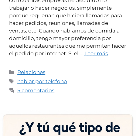
con cuantas empresas he decidido no
trabajar o hacer negocios, simplemente
porque requerían que hiciera llamadas para
hacer pedidos, reuniones, llamadas de
ventas, etc. Cuando hablamos de comida a
domicilio, tengo mayor preferencia por
aquellos restaurantes que me permiten hacer
el pedido por internet. Si el …
Leer más
Relaciones
hablar por telefono
5 comentarios