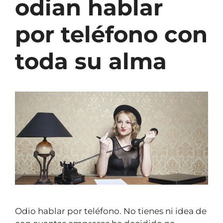
odian hablar
por teléfono con
toda su alma
Odio hablar por teléfono. No tienes ni idea de