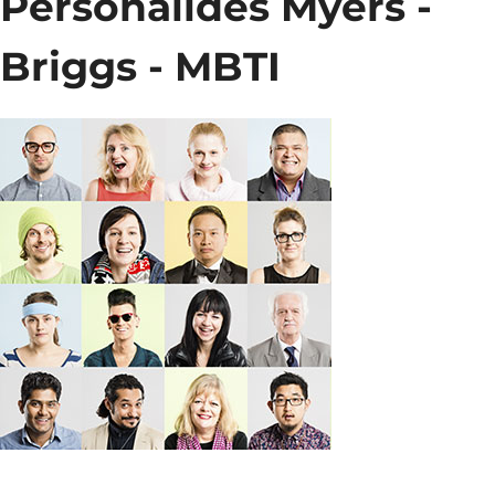
Personalides Myers -
Briggs - MBTI