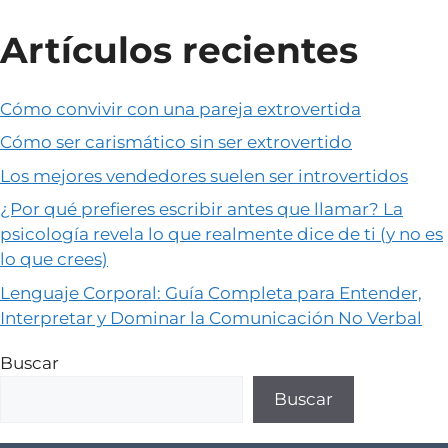
Artículos recientes
Cómo convivir con una pareja extrovertida
Cómo ser carismático sin ser extrovertido
Los mejores vendedores suelen ser introvertidos
¿Por qué prefieres escribir antes que llamar? La
psicología revela lo que realmente dice de ti (y no es
lo que crees)
Lenguaje Corporal: Guía Completa para Entender,
Interpretar y Dominar la Comunicación No Verbal
Buscar
Buscar