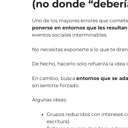
(no donde “deberí
Uno de los mayores errores que cometen 
ponerse en entornos que les resulta
eventos sociales interminables.
No necesitas exponerte a lo que te dren
De hecho, hacerlo solo refuerza la idea de
En cambio, busca
entornos que se ada
sin sentirte forzado.
Algunas ideas:
Grupos reducidos con intereses c
escritura).