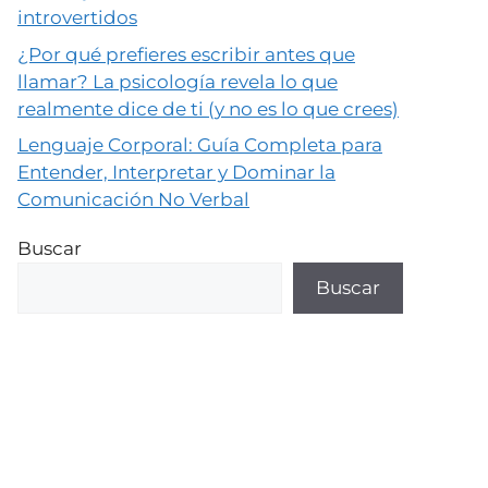
introvertidos
¿Por qué prefieres escribir antes que
llamar? La psicología revela lo que
realmente dice de ti (y no es lo que crees)
Lenguaje Corporal: Guía Completa para
Entender, Interpretar y Dominar la
Comunicación No Verbal
Buscar
Buscar