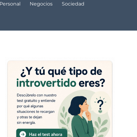
 Personal
Negocios
Sociedad