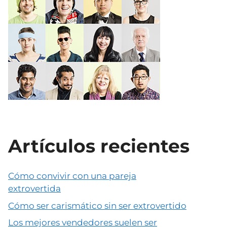
Artículos recientes
Cómo convivir con una pareja
extrovertida
Cómo ser carismático sin ser extrovertido
Los mejores vendedores suelen ser