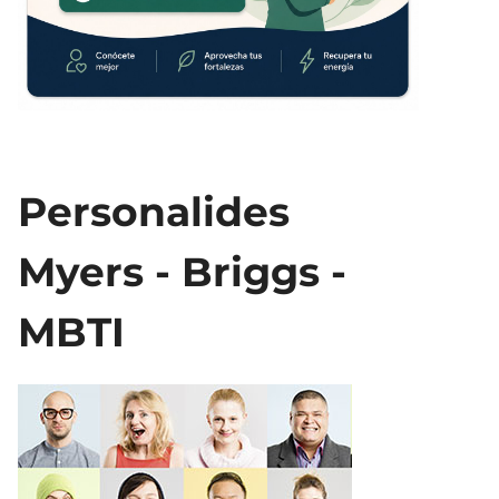
Personalides
Myers - Briggs -
MBTI