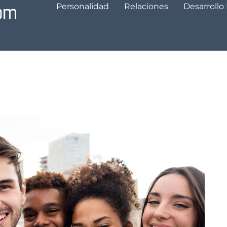
Personalidad
Relaciones
Desarrollo