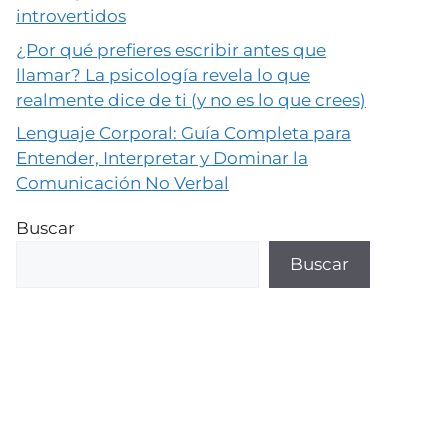
introvertidos
¿Por qué prefieres escribir antes que
llamar? La psicología revela lo que
realmente dice de ti (y no es lo que crees)
Lenguaje Corporal: Guía Completa para
Entender, Interpretar y Dominar la
Comunicación No Verbal
Buscar
Buscar