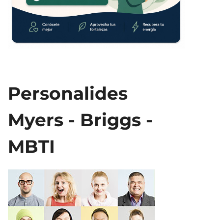
Personalides
Myers - Briggs -
MBTI