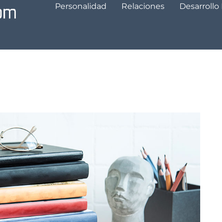
Personalidad
Relaciones
Desarrollo