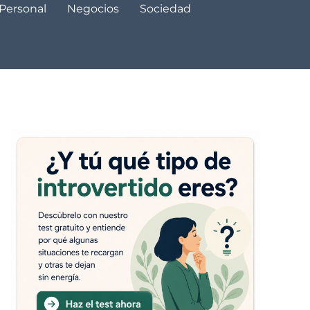
 Personal
Negocios
Sociedad