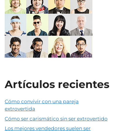
Artículos recientes
Cómo convivir con una pareja
extrovertida
Cómo ser carismático sin ser extrovertido
Los mejores vendedores suelen ser