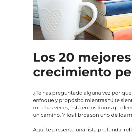
Los 20 mejores 
crecimiento pe
¿Te has preguntado alguna vez por qué 
enfoque y propósito mientras tú te sien
muchas veces, está en los libros que lee
un camino. Y los libros son uno de los 
Aquí te presento una lista profunda, ref